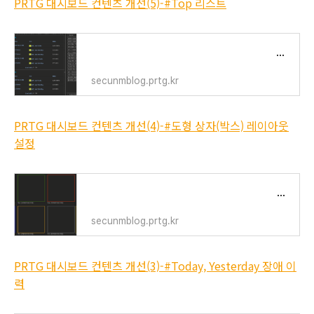
PRTG 대시보드 컨텐츠 개선(5)-#Top 리스트
PRTG 대시보드 컨텐츠 개선(5)-#Top 리스트
secunmblog.prtg.kr
PRTG 대시보드 컨텐츠 개선(4)-#도형 상자(박스) 레이아웃
설정
PRTG 대시보드 컨텐츠 개선(4)-#도형 상자(박스) 레이아웃 설정
secunmblog.prtg.kr
PRTG 대시보드 컨텐츠 개선(3)-#Today, Yesterday 장애 이
력