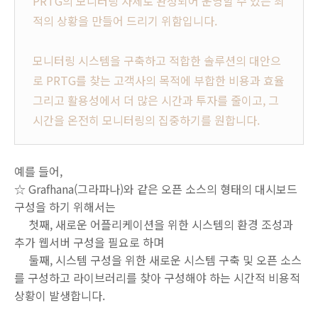
PRTG의 모니터링 자체로 완성되어 운영할 수 있는 최
적의 상황을 만들어 드리기 위함입니다.
모니터링 시스템을 구축하고 적합한 솔루션의 대안으
로 PRTG를 찾는 고객사의 목적에 부합한 비용과 효율
그리고 활용성에서 더 많은 시간과 투자를 줄이고, 그
시간을 온전히 모니터링의 집중하기를 원합니다.
예를 들어,
☆ Grafhana(그라파나)와 같은 오픈 소스의 형태의 대시보드
구성을 하기 위해서는
첫째, 새로운 어플리케이션을 위한 시스템의 환경 조성과
추가 웹서버 구성을 필요로 하며
둘째, 시스템 구성을 위한 새로운 시스템 구축 및 오픈 소스
를 구성하고 라이브러리를 찾아 구성해야 하는 시간적 비용적
상황이 발생합니다.