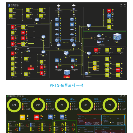
PRTG-토플로지 구성