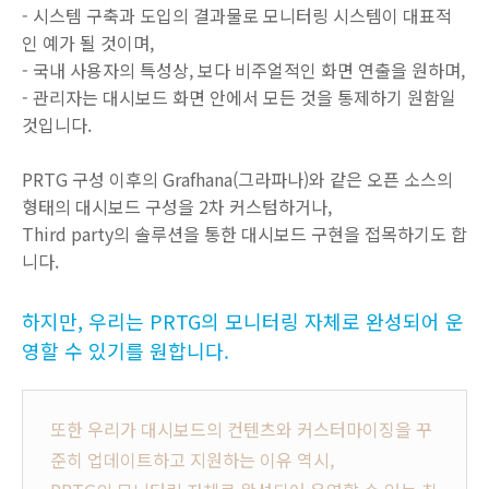
- 시스템 구축과 도입의 결과물로 모니터링 시스템이 대표적
인 예가 될 것이며,
- 국내 사용자의 특성상, 보다 비주얼적인 화면 연출을 원하며,
- 관리자는 대시보드 화면 안에서 모든 것을 통제하기 원함일
것입니다.
PRTG 구성 이후의 Grafhana(그라파나)와 같은 오픈 소스의
형태의 대시보드 구성을 2차 커스텀하거나,
Third party의 솔루션을 통한 대시보드 구현을 접목하기도 합
니다.
하지만, 우리는 PRTG의 모니터링 자체로 완성되어 운
영할 수 있기를 원합니다.
또한 우리가 대시보드의 컨텐츠와 커스터마이징을 꾸
준히 업데이트하고 지원하는 이유 역시,