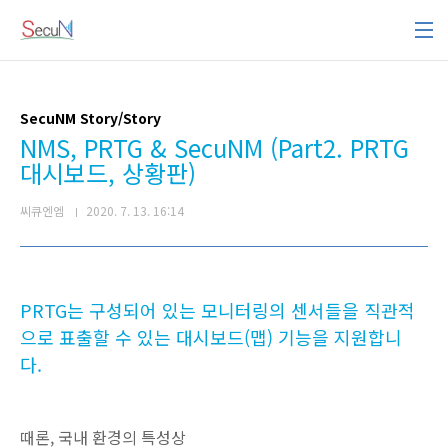
본문 바로가기
SecuNM Story/Story
NMS, PRTG & SecuNM (Part2. PRTG
대시보드, 상황판)
씨큐엔엠
2020. 7. 13. 16:14
PRTG는 구성되어 있는 모니터링의 센서들을 직관적
으로 표출할 수 있는
대시보드(맵) 기능을 지원합니
다.
때론, 국내 환경의 특성상