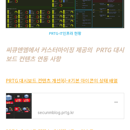
PRTG-IT인프라 현황
씨큐앤엠에서 커스터마이징 제공의 PRTG 대시
보드 컨텐츠 연동 사항
PRTG 대시보드 컨텐츠 개선(6)-#기본 아이콘의 상태 배열
PRTG 대시보드 컨텐츠 개선(6)-#기본 아이콘의 상태 배열
secunmblog.prtg.kr