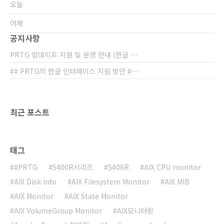
오늘
어제
공지사항
PRTG 업데이트 지원 및 운영 안내 (한글 ⋯
## PRTG의 한글 인터페이스 지원 방안 #⋯
최근 포스트
태그
#PRTG
5400R시리즈
5406R
AIX CPU monitor
AIX Disk info
AIX Filesystem Monitor
AIX MIB
AIX Monitor
AIX State Monitor
AIX VolumeGroup Monitor
AIX모니터링