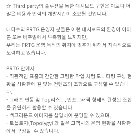
☆ Third party의 솔루션을 통한 대시보드 구현은 이보다 더
많은 비용과 인력의 개발시간이 소요될 것입니다.
대다수의 PRTG 운영자 분들은 이런 대시보드의 환경이 아이
콘 또는 비주얼에서 부족함을 느끼지만,
우리는 PRTG 운영 목적의 취지에 맞추기 위해서 지속적으로
노력하고 있습니다.
PRTG 안에서
- 직관적인 표출과 간단한 그림판 작업 처럼 모니터링 구성 현
황을 상황판에 걸 맞는 컨텐츠의 조합으로 구성할 수 있습니
다.
- 그래프 연동 및 Top리스트, 인포그래픽 형태의 완성된 조합
을 유연하게 활용할 수 있습니다.
- 백그라운드 이미지를 삽입하여 운영할 수 있으며,
- 토플로지(Topolygy) 와 같은 고객사의 운영 현황을 상황판
에서 구성할 수 있습니다.