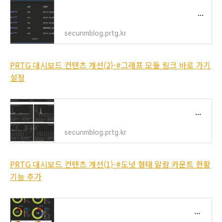
PRTG 대시보드 컨텐츠 개선(3)-#Today, Yesterday 장애 이력
secunmblog.prtg.kr
PRTG 대시보드 컨텐츠 개선(2)-#그래프 모듈 링크 바로 가기
설정
PRTG 대시보드 컨텐츠 개선(2)-#그래프 모듈 링크 바로 가기 설정
secunmblog.prtg.kr
PRTG 대시보드 컨텐츠 개선(1)-#도넛 형태 알람 카운트 현황
기능 추가
PRTG 대시보드 컨텐츠 개선(1)-#도넛 형태 알람 카운트 현황 기능 추가