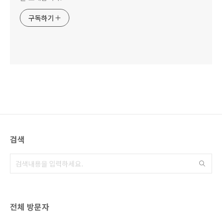
구독하기
검색
전체 방문자